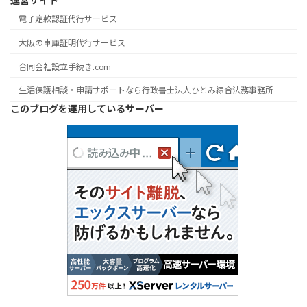
運営サイト
電子定款認証代行サービス
大阪の車庫証明代行サービス
合同会社設立手続き.com
生活保護相談・申請サポートなら行政書士法人ひとみ綜合法務事務所
このブログを運用しているサーバー