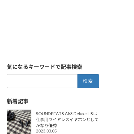
気になるキーワードで記事検索
検
索:
新着記事
SOUNDPEATS Air3 Deluxe HSは
仕事用ワイヤレスイヤホンとして
かなり優秀
2023.03.05