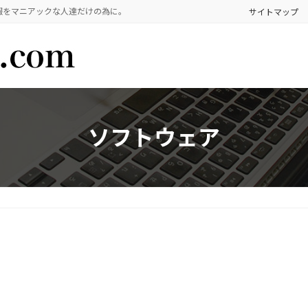
報をマニアックな人達だけの為に。
サイトマップ
ソフトウェア