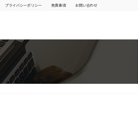
プライバシーポリシー
免責事項
お問い合わせ