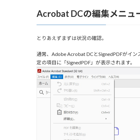
Acrobat DCの編集メニ
とりあえずまずは状況の確認。
通常、Adobe Acrobat DCとSigne
定の項目に「SignedPDF」が表示されます。