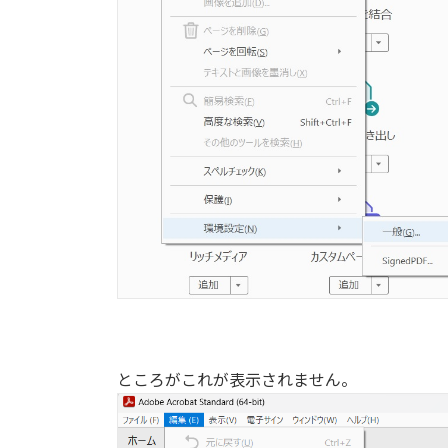
ところがこれが表示されません。