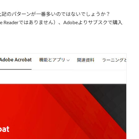
上記のパターンが一番多いのではないでしょうか？
be Readerではありません）、Adobeよりサブスクで購入