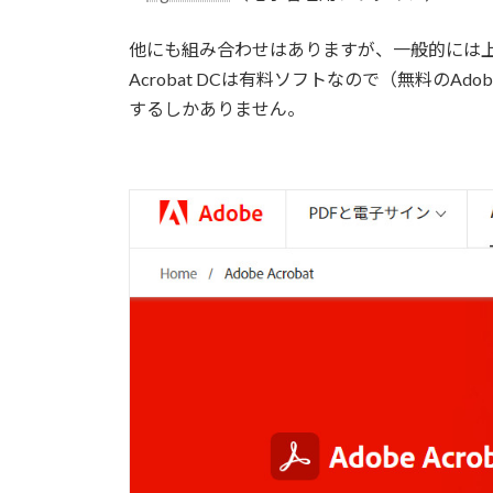
他にも組み合わせはありますが、一般的には
Acrobat DCは有料ソフトなので（無料のAdo
するしかありません。