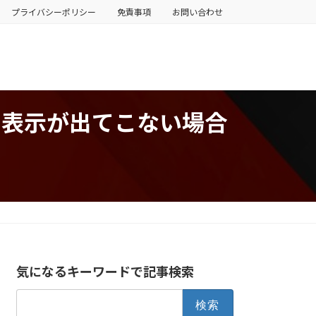
プライバシーポリシー
免責事項
お問い合わせ
DFの表示が出てこない場合
気になるキーワードで記事検索
検
索: