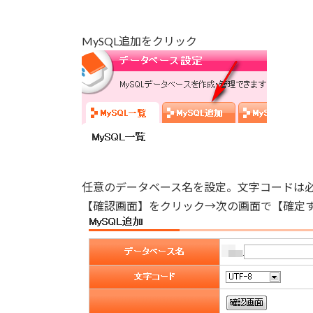
MySQL追加をクリック
任意のデータベース名を設定。文字コードは
【確認画面】をクリック→次の画面で【確定