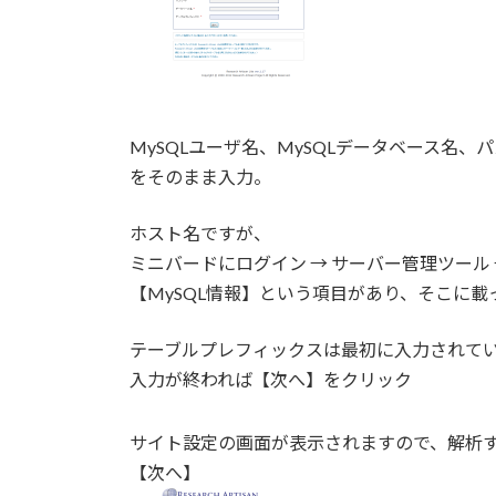
MySQLユーザ名、MySQLデータベース名
をそのまま入力。
ホスト名ですが、
ミニバードにログイン → サーバー管理ツール 
【MySQL情報】という項目があり、そこに載
テーブルプレフィックスは最初に入力されて
入力が終われば【次へ】をクリック
サイト設定の画面が表示されますので、解析す
【次へ】