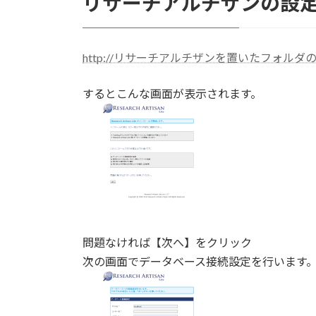
リサーチアルチザンの設
http://リサーチアルチザンを置いたフォルダのドメイン
するとこんな画面が表示されます。
問題なければ【次へ】をクリック
次の画面でデータベース接続設定を行います