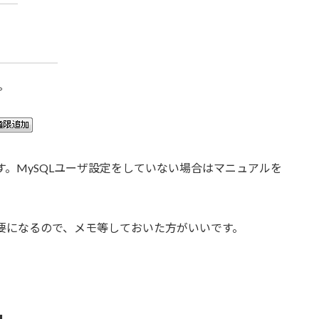
す。MySQLユーザ設定をしていない場合はマニュアルを
必要になるので、メモ等しておいた方がいいです。