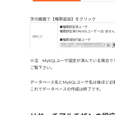
次の画面で【権限追加】をクリック
※注 MySQLユーザ設定が済んでいる場合で
ご覧下さい。
データベース名とMySQLユーザ名は後ほど
これでデータベースの作成は終了です。