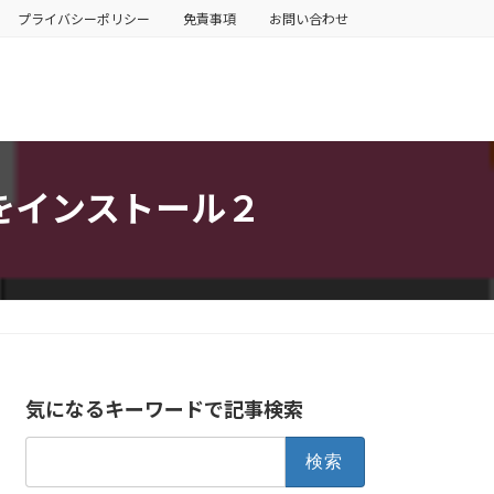
プライバシーポリシー
免責事項
お問い合わせ
トをインストール２
気になるキーワードで記事検索
検
索: