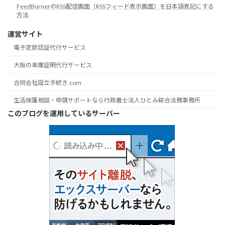
FeedBurnerのRSS配信画面（RSSフィード表示画面）を日本語表記にする
方法
運営サイト
電子定款認証代行サービス
大阪の車庫証明代行サービス
合同会社設立手続き.com
生活保護相談・申請サポートなら行政書士法人ひとみ綜合法務事務所
このブログを運用しているサーバー