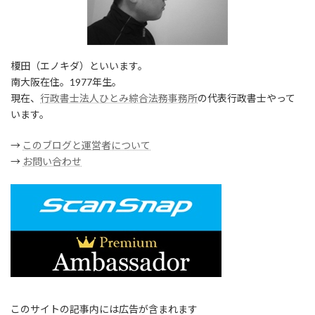
榎田（エノキダ）といいます。
南大阪在住。1977年生。
現在、
行政書士法人ひとみ綜合法務事務所
の代表行政書士やって
います。
→
このブログと運営者について
→
お問い合わせ
このサイトの記事内には広告が含まれます