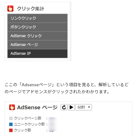
ここの「Adsenseページ」という項目を見ると、解析しているど
のページでアドセンスがクリックされたかわかります。