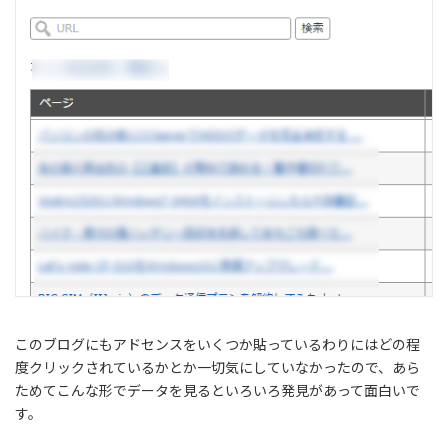
このブログにもアドセンスをいくつか貼っているわりにはどの程
度クリックされているかとか一切気にしていなかったので、あら
ためてこんな形でデータを見るといろいろ発見があって面白いで
す。