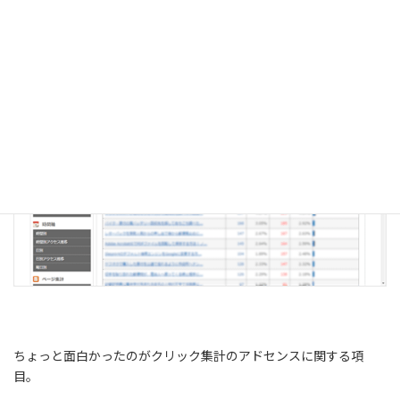
くなっています。
ちょっと面白かったのがクリック集計のアドセンスに関する項
目。