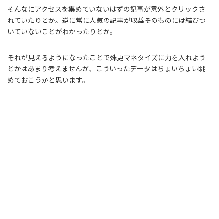
そんなにアクセスを集めていないはずの記事が意外とクリックさ
れていたりとか。逆に常に人気の記事が収益そのものには結びつ
いていないことがわかったりとか。
それが見えるようになったことで殊更マネタイズに力を入れよう
とかはあまり考えませんが、こういったデータはちょいちょい眺
めておこうかと思います。