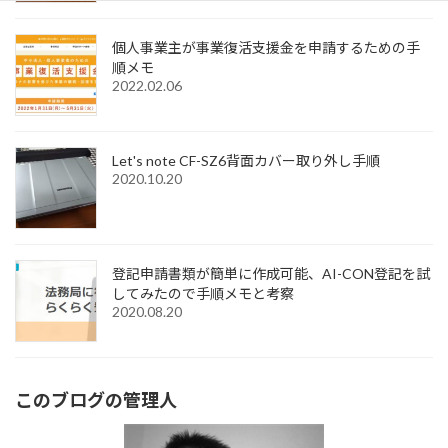
個人事業主が事業復活支援金を申請するための手
順メモ
2022.02.06
Let's note CF-SZ6背面カバー取り外し手順
2020.10.20
登記申請書類が簡単に作成可能、AI-CON登記を試
してみたので手順メモと考察
2020.08.20
このブログの管理人