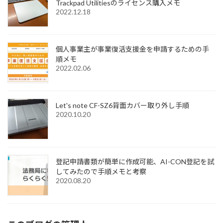
Trackpad Utilitiesのライセンス購入メモ
2022.12.18
個人事業主が事業復活支援金を申請するための手
順メモ
2022.02.06
Let's note CF-SZ6背面カバー取り外し手順
2020.10.20
登記申請書類が簡単に作成可能、AI-CON登記を試
してみたので手順メモと考察
2020.08.20