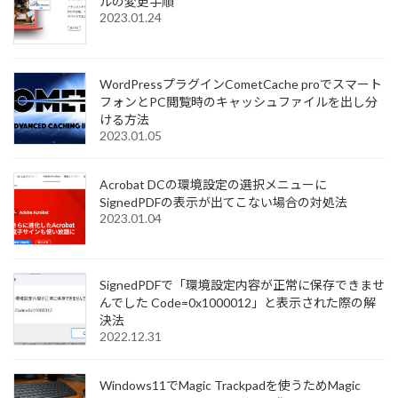
ルの変更手順
2023.01.24
WordPressプラグインCometCache proでスマート
フォンとPC閲覧時のキャッシュファイルを出し分
ける方法
2023.01.05
Acrobat DCの環境設定の選択メニューに
SignedPDFの表示が出てこない場合の対処法
2023.01.04
SignedPDFで「環境設定内容が正常に保存できませ
んでした Code=0x1000012」と表示された際の解
決法
2022.12.31
Windows11でMagic Trackpadを使うためMagic