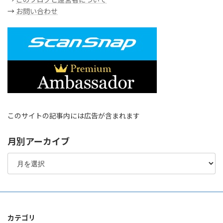
→
お問い合わせ
このサイトの記事内には広告が含まれます
月別アーカイブ
月
別
ア
ー
カ
イ
ブ
カテゴリ