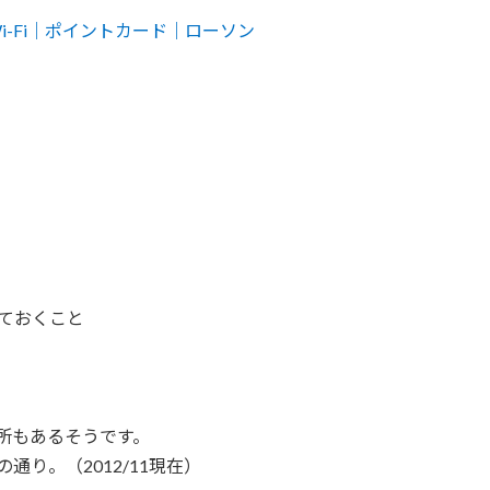
Wi-Fi｜ポイントカード｜ローソン
ておくこと
場所もあるそうです。
通り。（2012/11現在）