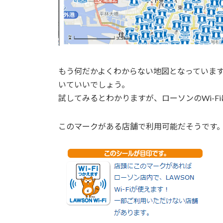
もう何だかよくわからない地図となっていま
いていいでしょう。
試してみるとわかりますが、ローソンのWi-F
このマークがある店舗で利用可能だそうです