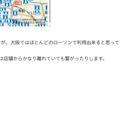
すが、大阪ではほとんどのローソンで利用出来ると思って
iは店舗からかなり離れていても繋がったりします。
。