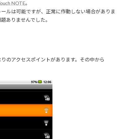
Touch NOTE
。
ストールは可能ですが、正常に作動しない場合がありま
問題ありませんでした。
なりのアクセスポイントがあります。その中から