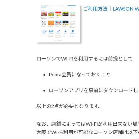
ご利用方法｜LAWSON 
ローソンでWi-Fiを利用するには前提として
Ponta会員になっておくこと
ローソンアプリを事前にダウンロードし
以上の2点が必要となります。
なお、店舗によってはWi-Fiが利用出来ない
大阪でWi-Fi利用が可能なローソン店舗は以下の