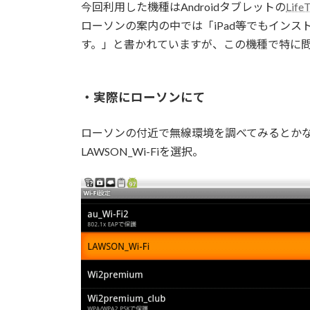
今回利用した機種はAndroidタブレットの
Life
ローソンの案内の中では「iPad等でもイン
す。」と書かれていますが、この機種で特に
・実際にローソンにて
ローソンの付近で無線環境を調べてみるとか
LAWSON_Wi-Fiを選択。