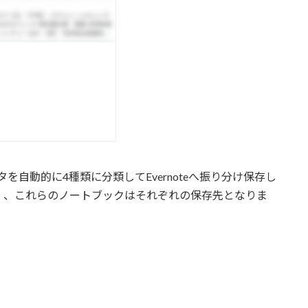
ャンしたデータを自動的に4種類に分類してEvernoteへ振り分け保存し
）、これらのノートブックはそれぞれの保存先となりま