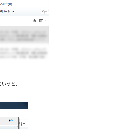
かというと、