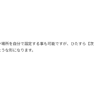
や場所を自分で設定する事も可能ですが、ひたすら【次
ような形になります。