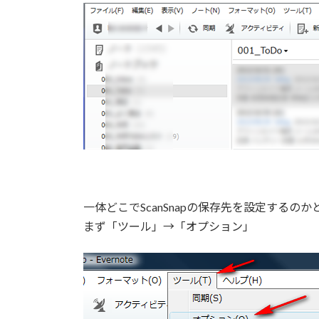
一体どこでScanSnapの保存先を設定するの
まず「ツール」→「オプション」