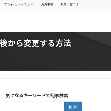
プライバシーポリシー
免責事項
お問い合わせ
ブックを後から変更する方法
気になるキーワードで記事検索
検
索: