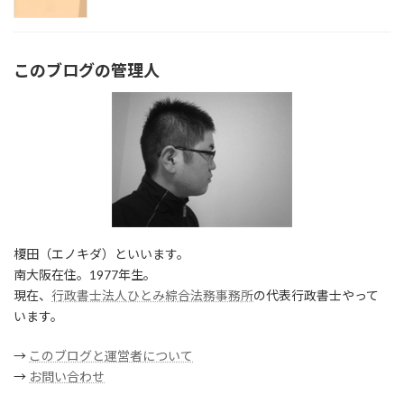
このブログの管理人
榎田（エノキダ）といいます。
南大阪在住。1977年生。
現在、
行政書士法人ひとみ綜合法務事務所
の代表行政書士やって
います。
→
このブログと運営者について
→
お問い合わせ