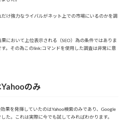
れだけ強力なライバルがネット上での市場にいるのかを調
果において上位表示される（SEO）為の条件ではありま
。その為このlink:コマンドを使用した調査は非常に意
Yahooのみ
効果を発揮していたのはYahoo検索のみであり、Google
でした。これは実際に今でも試してみればわかります。