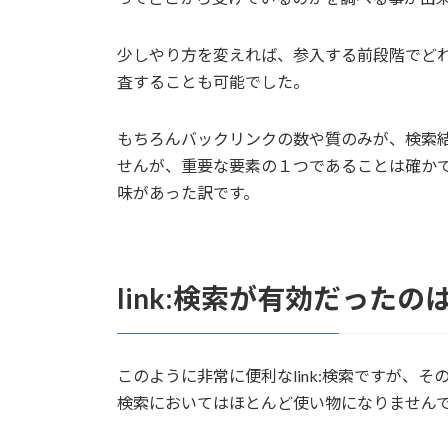
少しやり方を変えれば、参入する前段階でど
査することも可能でした。
もちろんバックリンクの数や質のみが、検索結
せんが、重要な要素の１つであることは確かです
味があった訳です。
link:検索が有効だったのは
このように非常に便利なlink:検索ですが、その
検索においてはほとんど使い物になりません