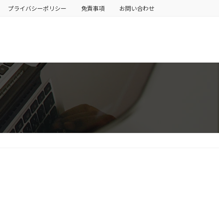
プライバシーポリシー
免責事項
お問い合わせ