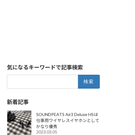
気になるキーワードで記事検索
検
索:
新着記事
SOUNDPEATS Air3 Deluxe HSは
仕事用ワイヤレスイヤホンとして
かなり優秀
2023.03.05