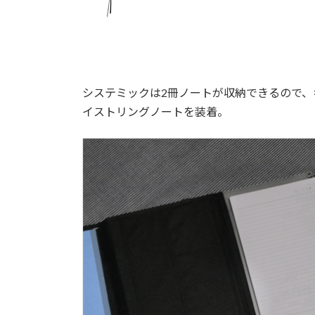
システミックは2冊ノートが収納できるので
イストリングノートを装着。