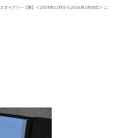
パスダイアリー【青】＜2014年12月から2016年1月対応＞ ニ