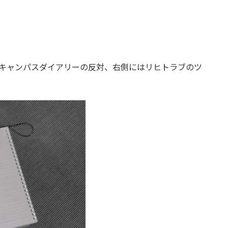
、キャンパスダイアリーの反対、右側にはリヒトラブのツ