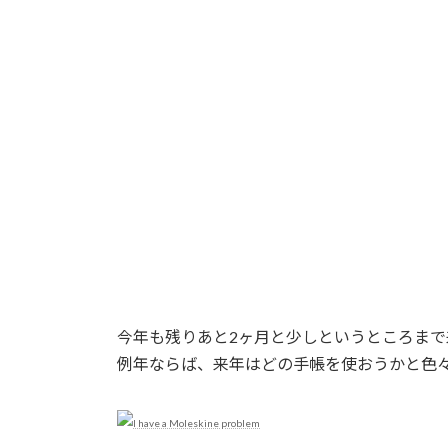
今年も残りあと2ヶ月と少しというところまで
例年ならば、来年はどの手帳を使おうかと色