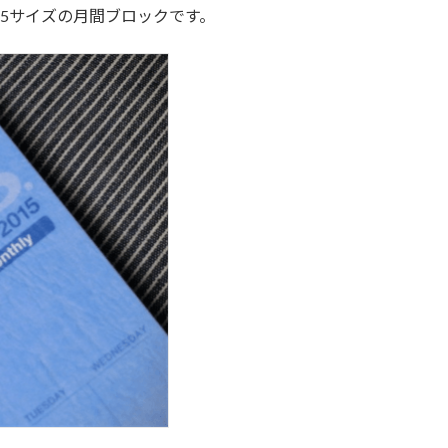
5サイズの月間ブロックです。