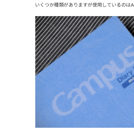
いくつか種類がありますが使用しているのはA