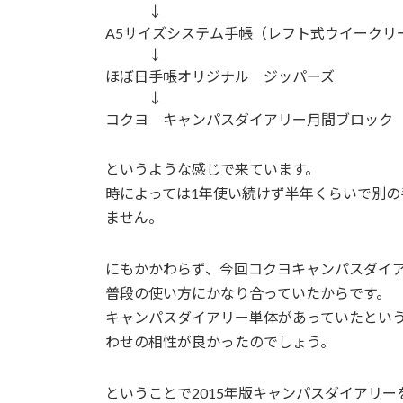
↓
A5サイズシステム手帳（レフト式ウイークリ
↓
ほぼ日手帳オリジナル ジッパーズ
↓
コクヨ キャンパスダイアリー月間ブロック
というような感じで来ています。
時によっては1年使い続けず半年くらいで別の
ません。
にもかかわらず、今回コクヨキャンパスダイ
普段の使い方にかなり合っていたからです。
キャンパスダイアリー単体があっていたとい
わせの相性が良かったのでしょう。
ということで2015年版キャンパスダイアリー