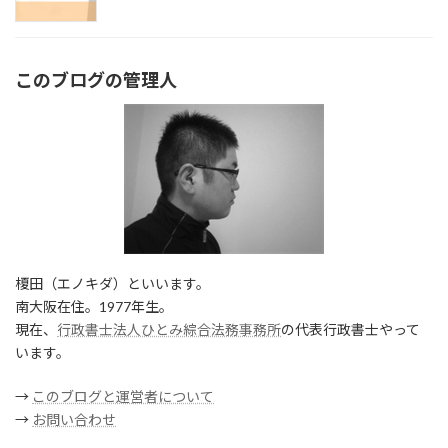
このブログの管理人
榎田（エノキダ）といいます。
南大阪在住。1977年生。
現在、
行政書士法人ひとみ綜合法務事務所
の代表行政書士やって
います。
→
このブログと運営者について
→
お問い合わせ