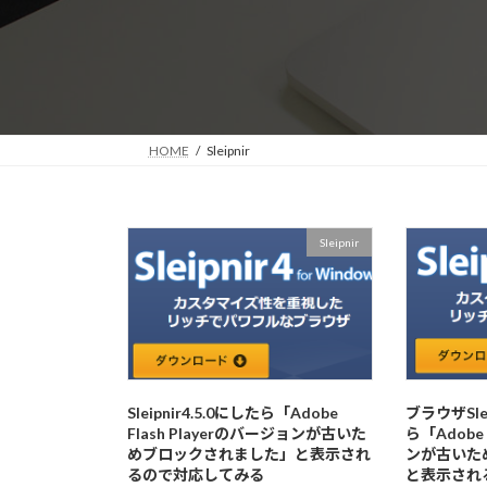
HOME
Sleipnir
Sleipnir
Sleipnir4.5.0にしたら「Adobe
ブラウザSlei
Flash Playerのバージョンが古いた
ら「Adobe 
めブロックされました」と表示され
ンが古いた
るので対応してみる
と表示され