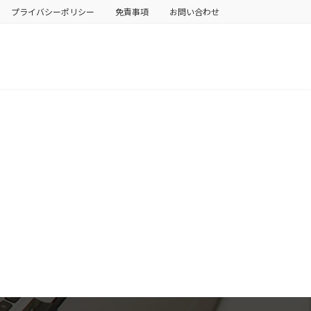
プライバシーポリシー
免責事項
お問い合わせ