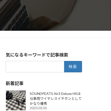
気になるキーワードで記事検索
検
索:
新着記事
SOUNDPEATS Air3 Deluxe HSは
仕事用ワイヤレスイヤホンとして
かなり優秀
2023.03.05