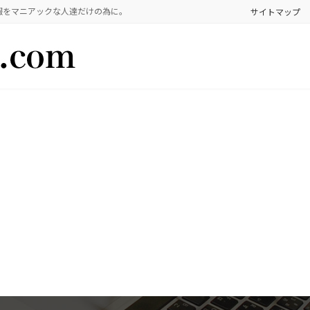
報をマニアックな人達だけの為に。
サイトマップ