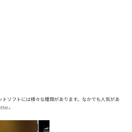
イアントソフトには様々な種類があります。なかでも人気があ
etter
。