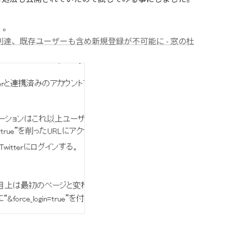
）。
数上限に到達、既存ユーザーも含め新規登録が不可能に - 窓の杜