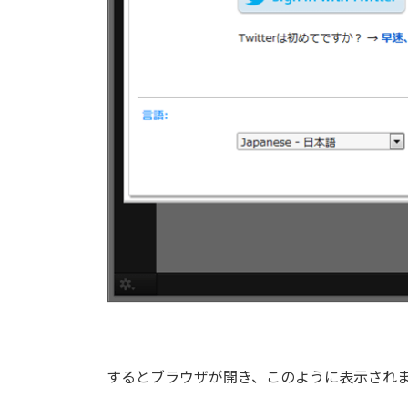
するとブラウザが開き、このように表示され