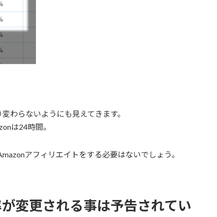
り変わらないようにも見えてきます。
onは24時間。
でAmazonアフィリエイトをする必要はないでしょう。
率が変更される事は予告されてい