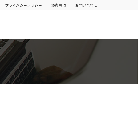
プライバシーポリシー
免責事項
お問い合わせ