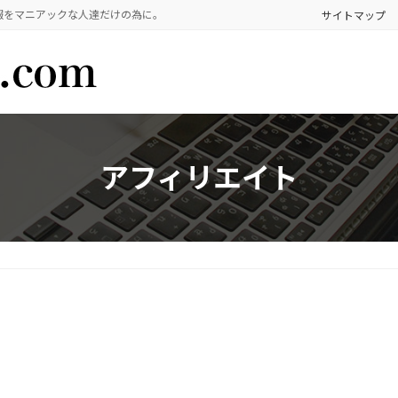
報をマニアックな人達だけの為に。
サイトマップ
アフィリエイト