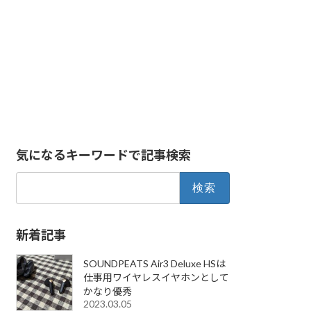
気になるキーワードで記事検索
検
索:
新着記事
SOUNDPEATS Air3 Deluxe HSは
仕事用ワイヤレスイヤホンとして
かなり優秀
2023.03.05