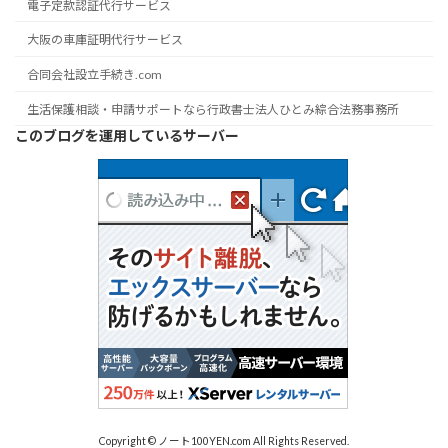
電子定款認証代行サービス
大阪の車庫証明代行サービス
合同会社設立手続き.com
生活保護相談・申請サポートなら行政書士法人ひとみ綜合法務事務所
このブログを運用しているサーバー
Copyright © ノート100YEN.com All Rights Reserved.