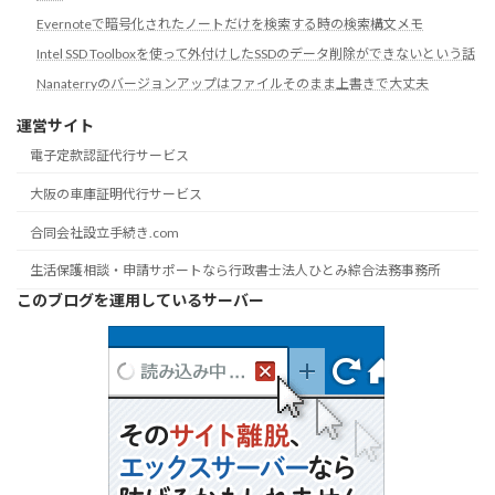
Evernoteで暗号化されたノートだけを検索する時の検索構文メモ
Intel SSD Toolboxを使って外付けしたSSDのデータ削除ができないという話
Nanaterryのバージョンアップはファイルそのまま上書きで大丈夫
運営サイト
電子定款認証代行サービス
大阪の車庫証明代行サービス
合同会社設立手続き.com
生活保護相談・申請サポートなら行政書士法人ひとみ綜合法務事務所
このブログを運用しているサーバー