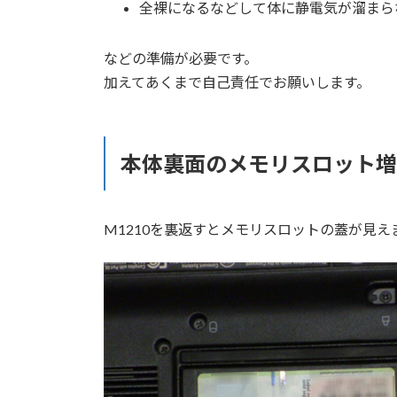
全裸になるなどして体に静電気が溜まら
などの準備が必要です。
加えてあくまで自己責任でお願いします。
本体裏面のメモリスロット増
M1210を裏返すとメモリスロットの蓋が見え