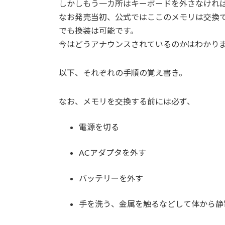
しかしもう一カ所はキーボードを外さなけれ
なお発売当初、公式ではここのメモリは交換
でも換装は可能です。
今はどうアナウンスされているのかはわかり
以下、それぞれの手順の覚え書き。
なお、メモリを交換する前には必ず、
電源を切る
ACアダプタを外す
バッテリーを外す
手を洗う、金属を触るなどして体から静