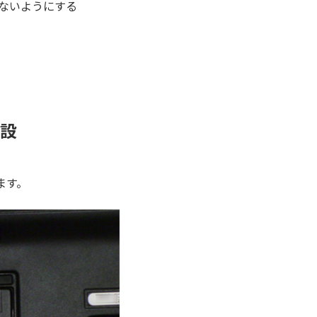
ないようにする
設
ます。