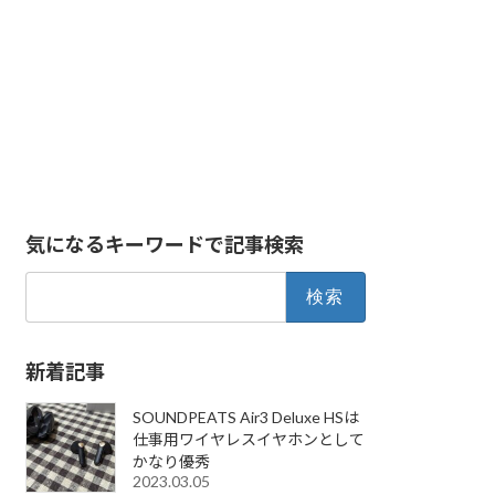
気になるキーワードで記事検索
検
索:
新着記事
SOUNDPEATS Air3 Deluxe HSは
仕事用ワイヤレスイヤホンとして
かなり優秀
2023.03.05