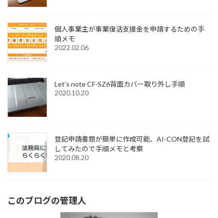
個人事業主が事業復活支援金を申請するための手
順メモ
2022.02.06
Let's note CF-SZ6背面カバー取り外し手順
2020.10.20
登記申請書類が簡単に作成可能、AI-CON登記を試
してみたので手順メモと考察
2020.08.20
このブログの管理人