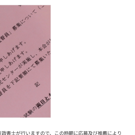
行政書士が行いますので、この時期に応募及び推薦により