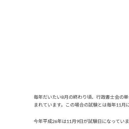
毎年だいたい8月の終わり頃、行政書士会の
まれています。この場合の試験とは毎年11月
今年平成26年は11月9日が試験日になってい