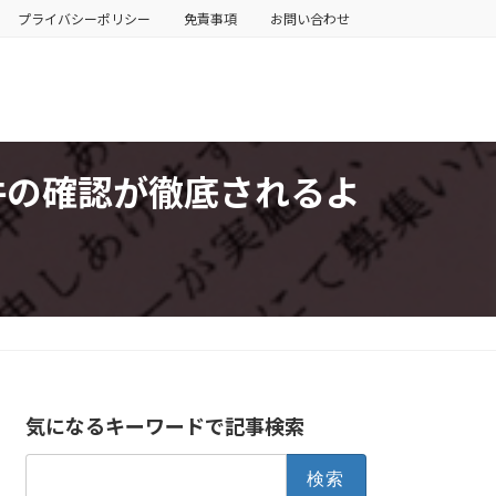
プライバシーポリシー
免責事項
お問い合わせ
件の確認が徹底されるよ
気になるキーワードで記事検索
検
索: