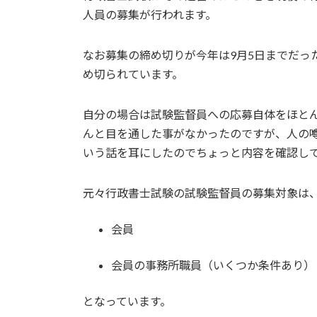
人員の募集が行われます。
なお募集の締め切りが今年は9月5日までだっ
め切られています。
自分の場合は試験監督員への応募自体をほと
んと目を通した事がなかったのですが、人の
いう話を耳にしたのでちょっと内容を確認し
元々行政書士試験の試験監督員の募集対象は
会員
会員の事務所職員（いくつか条件あり）
となっています。