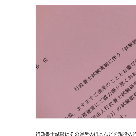
行政書士試験はその運営のほとんどを現役の