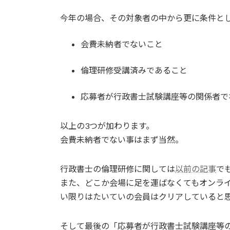
今年の場合、その対象者の中から更に条件と
会費未納者でないこと
倫理研修受講済みであること
応募者が行政書士試験講座等の関係者で
以上の3つが加わります。
会費未納者でない事はまず当然。
行政書士の倫理研修に関しては
以前の記事
で
また、どこか会場に足を運ばなくてもオンラ
い限りはたいていの会員はクリアしていると
そして最後の「応募者が行政書士試験講座等