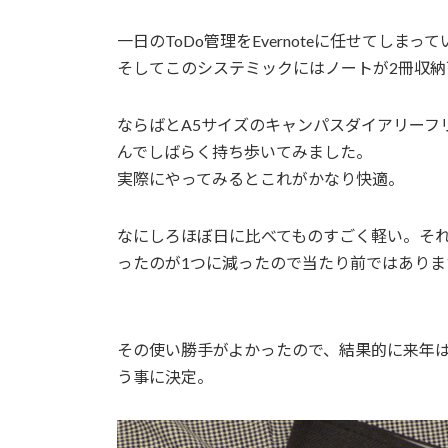
一日のToDo管理をEvernoteに任せてし
そしてこのシステミックにはノートが2冊収納
ならばとA5サイズのキャンパスダイアリーフ
んでしばらく持ち歩いてみました。
実際にやってみるとこれがかなり快適。
なにしろほぼ日に比べてものすごく軽い。そ
ったのが1つに減ったので当たり前ではありま
その使い勝手がよかったので、結果的に来年は
う事に決定。