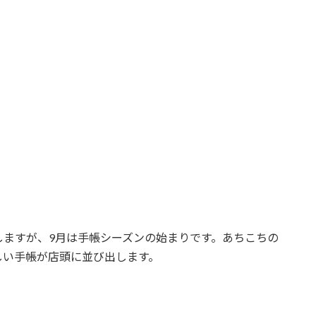
しますが、9月は手帳シーズンの始まりです。あちこちの
しい手帳が店頭に並び出します。