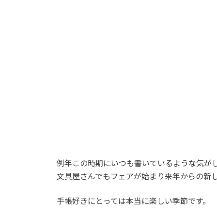
例年この時期にいつも書いているような気が
文具屋さんでもフェアが始まり来年からの新
手帳好きにとっては本当に楽しい季節です。