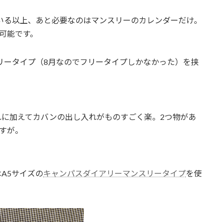
まっている以上、あと必要なのはマンスリーのカレンダーだけ。
可能です。
リータイプ（8月なのでフリータイプしかなかった）を挟
れに加えてカバンの出し入れがものすごく楽。2つ物があ
すが。
A5サイズの
キャンパスダイアリーマンスリータイプ
を使