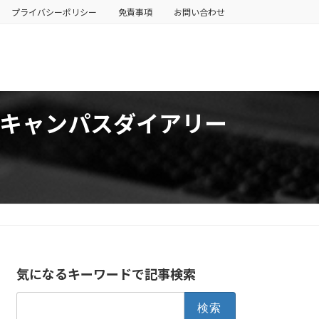
プライバシーポリシー
免責事項
お問い合わせ
キャンパスダイアリー
気になるキーワードで記事検索
検
索: