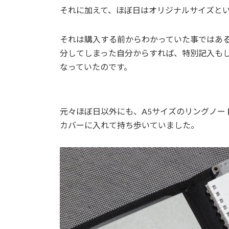
それに加えて、ほぼ日はオリジナルサイズと
それは購入する前からわかっていた事ではあ
分してしまった自分からすれば、特別記入も
なっていたのです。
元々ほぼ日以外にも、A5サイズのリングノー
カバーに入れて持ち歩いていました。