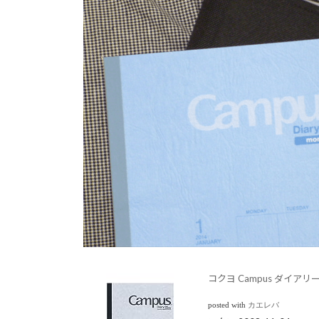
コクヨ Campus ダイアリー 
posted with
カエレバ