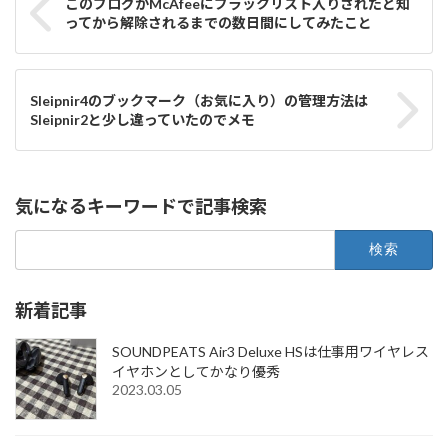
このブログがMcAfeeにブラックリスト入りされたと知
ってから解除されるまでの数日間にしてみたこと
Sleipnir4のブックマーク（お気に入り）の管理方法は
Sleipnir2と少し違っていたのでメモ
気になるキーワードで記事検索
検
索:
新着記事
SOUNDPEATS Air3 Deluxe HSは仕事用ワイヤレス
イヤホンとしてかなり優秀
2023.03.05