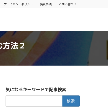
プライバシーポリシー
免責事項
お問い合わせ
込む方法２
気になるキーワードで記事検索
検
索: