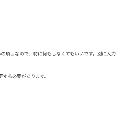
等の項目なので、特に何もしなくてもいいです。別に入力
更する必要があります。