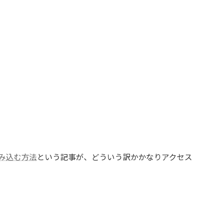
を組み込む方法
という記事が、どういう訳かかなりアクセス