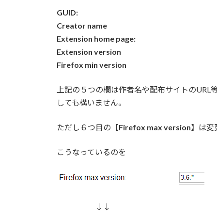
GUID:
Creator name
Extension home page:
Extension version
Firefox min version
上記の５つの欄は作者名や配布サイトのURL
しても構いません。
ただし６つ目の【
Firefox max version
】は変
こうなっているのを
↓↓