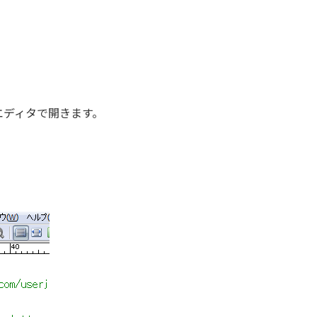
エディタで開きます。