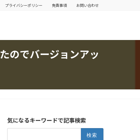
プライバシーポリシー
免責事項
お問い合わせ
ていたのでバージョンアッ
気になるキーワードで記事検索
検
索: