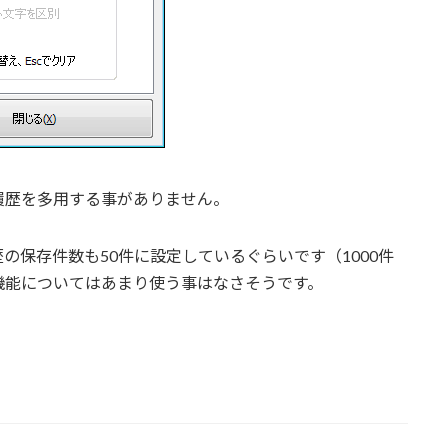
履歴を多用する事がありません。
の保存件数も50件に設定しているぐらいです（1000件
機能についてはあまり使う事はなさそうです。