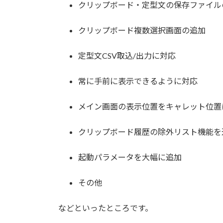
クリップボード・定型文の保存ファイル
クリップボード複数選択画面の追加
定型文CSV取込/出力に対応
常に手前に表示できるように対応
メイン画面の表示位置をキャレット位置
クリップボード履歴の除外リスト機能を
起動パラメータを大幅に追加
その他
などといったところです。