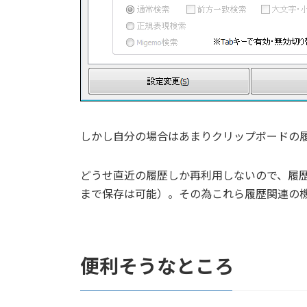
しかし自分の場合はあまりクリップボードの
どうせ直近の履歴しか再利用しないので、履歴
まで保存は可能）。その為これら履歴関連の
便利そうなところ