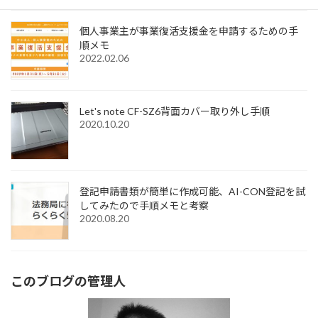
個人事業主が事業復活支援金を申請するための手
順メモ
2022.02.06
Let's note CF-SZ6背面カバー取り外し手順
2020.10.20
登記申請書類が簡単に作成可能、AI-CON登記を試
してみたので手順メモと考察
2020.08.20
このブログの管理人