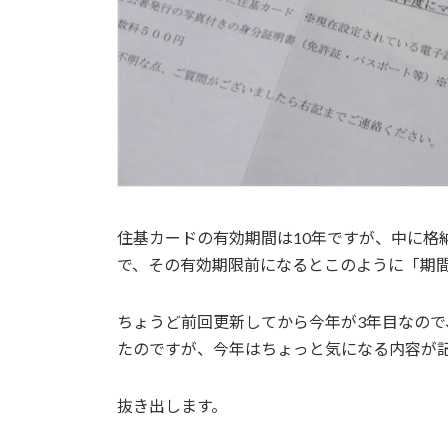
住基カードの有効期間は10年ですが、中に格
で、その有効期限前になるとこのように「期
ちょうど前回更新してから今年が3年目なの
たのですが、今年はちょっと気になる内容が
抜き出します。