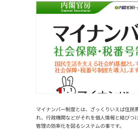
マイナンバー制度とは、ざっくりいえば住民
れ、行政機関などがそれを個人情報と結びつ
管理の効率化を図るシステムの事です。