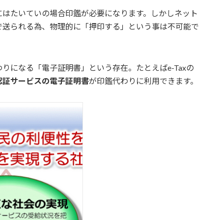
にはたいていの場合印鑑が必要になります。しかしネット
で送られる為、物理的に「押印する」という事は不可能で
りになる「電子証明書」という存在。たとえばe-Taxの
認証サービスの電子証明書
が印鑑代わりに利用できます。