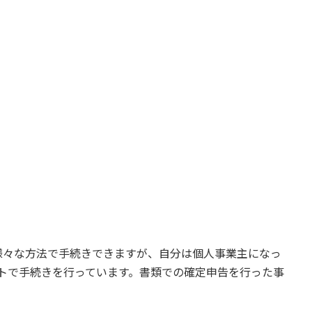
様々な方法で手続きできますが、自分は個人事業主になっ
ネットで手続きを行っています。書類での確定申告を行った事