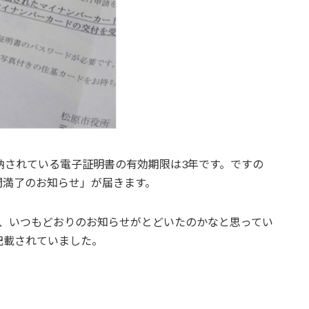
納されている電子証明書の有効期限は3年です。ですの
間満了のお知らせ」が届きます。
で、いつもどおりのお知らせがとどいたのかなと思ってい
記載されていました。