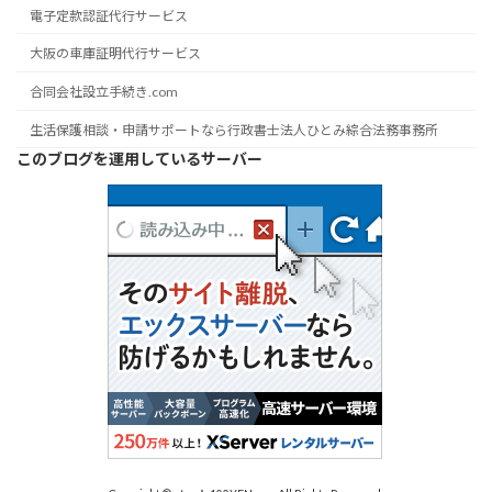
電子定款認証代行サービス
大阪の車庫証明代行サービス
合同会社設立手続き.com
生活保護相談・申請サポートなら行政書士法人ひとみ綜合法務事務所
このブログを運用しているサーバー