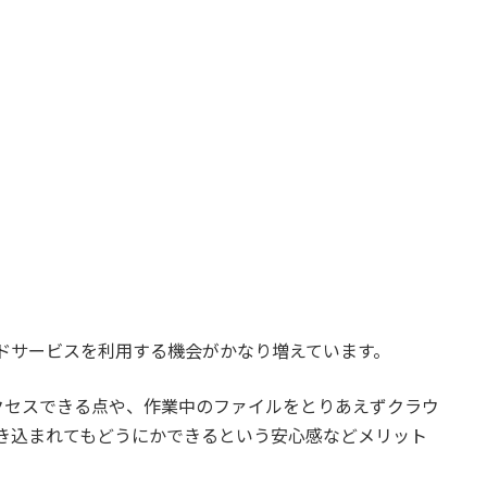
ドサービスを利用する機会がかなり増えています。
クセスできる点や、作業中のファイルをとりあえずクラウ
き込まれてもどうにかできるという安心感などメリット