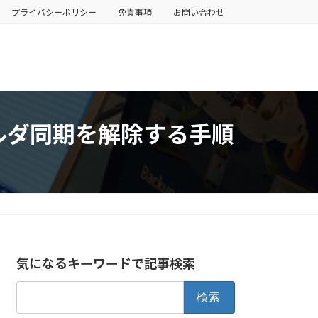
プライバシーポリシー
免責事項
お問い合わせ
ォルダ同期を解除する手順
気になるキーワードで記事検索
検
索: