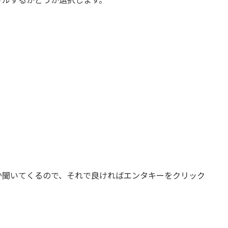
かどうか聞いてくるので、それで良ければエンタキーをクリック