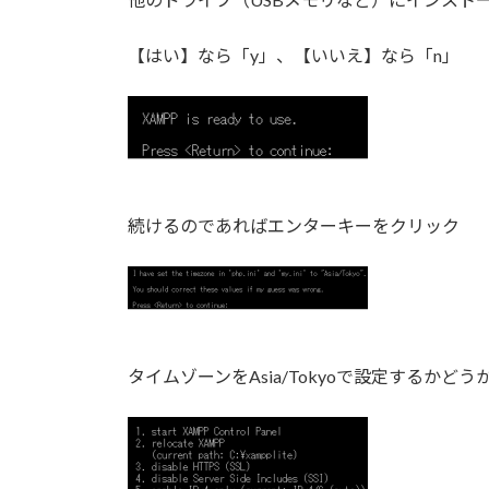
【はい】なら「y」、【いいえ】なら「n」
続けるのであればエンターキーをクリック
タイムゾーンをAsia/Tokyoで設定する