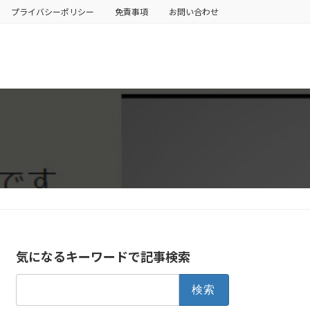
プライバシーポリシー
免責事項
お問い合わせ
気になるキーワードで記事検索
検
索: