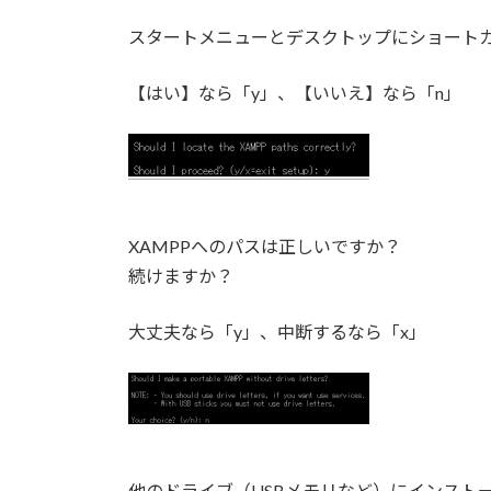
スタートメニューとデスクトップにショート
【はい】なら「y」、【いいえ】なら「n」
XAMPPへのパスは正しいですか？
続けますか？
大丈夫なら「y」、中断するなら「x」
他のドライブ（USBメモリなど）にインスト