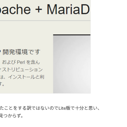
たことをする訳ではないのでLite版で十分と思い、
ろ見つからず。