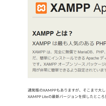
通常版のXAMPPもありますが、そこまで大し
XAMPP Liteの最新バージョンを探したとこ