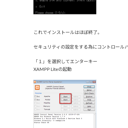
これでインストールはほぼ終了。
セキュリティの設定をする為にコントロール
「１」を選択してエンターキー
XAMPP Liteの起動