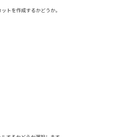
カットを作成するかどうか。
ールするかどうか選択します。