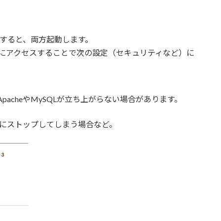
リックすると、両方起動します。
host/ にアクセスすることで次の設定（セキュリティなど）に
pacheやMySQLが立ち上がらない場合があります。
にストップしてしまう場合など。