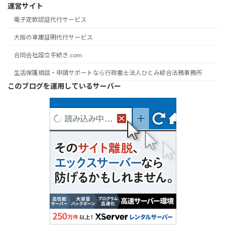
運営サイト
電子定款認証代行サービス
大阪の車庫証明代行サービス
合同会社設立手続き.com
生活保護相談・申請サポートなら行政書士法人ひとみ綜合法務事務所
このブログを運用しているサーバー