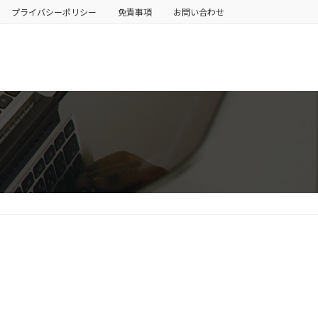
プライバシーポリシー
免責事項
お問い合わせ