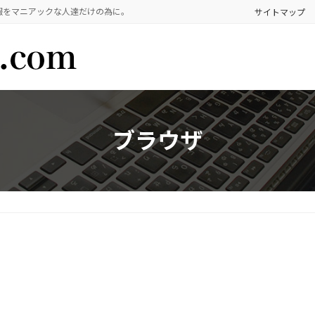
報をマニアックな人達だけの為に。
サイトマップ
ブラウザ