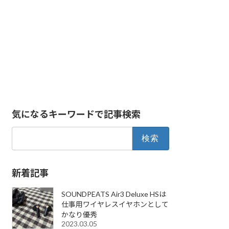
気になるキーワードで記事検索
検
索:
新着記事
SOUNDPEATS Air3 Deluxe HSは
仕事用ワイヤレスイヤホンとして
かなり優秀
2023.03.05