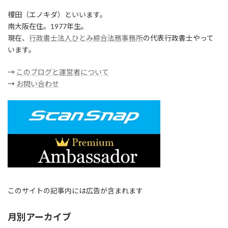
榎田（エノキダ）といいます。
南大阪在住。1977年生。
現在、
行政書士法人ひとみ綜合法務事務所
の代表行政書士やって
います。
→
このブログと運営者について
→
お問い合わせ
このサイトの記事内には広告が含まれます
月別アーカイブ