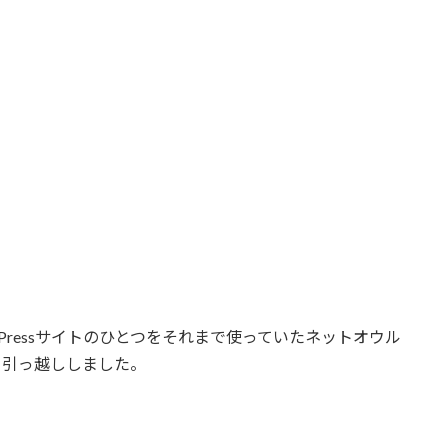
Pressサイトのひとつをそれまで使っていたネットオウル
と引っ越ししました。