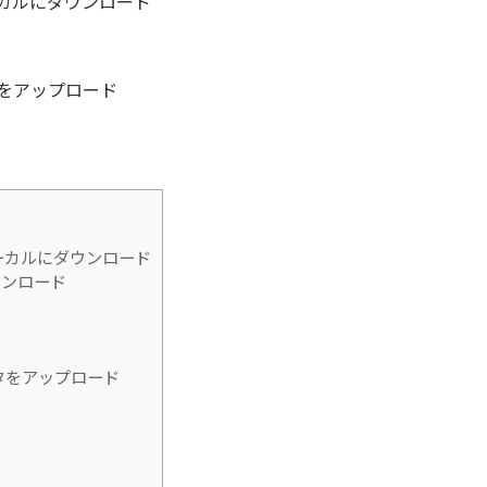
ローカルにダウンロード
タをアップロード
ローカルにダウンロード
ウンロード
ータをアップロード