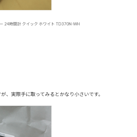
 24時間計 クイック ホワイト TD370N-WH
すが、実際手に取ってみるとかなり小さいです。