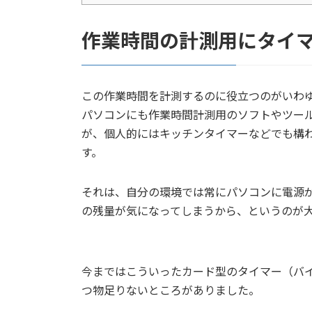
作業時間の計測用にタイ
この作業時間を計測するのに役立つのがいわ
パソコンにも作業時間計測用のソフトやツー
が、個人的にはキッチンタイマーなどでも構
す。
それは、自分の環境では常にパソコンに電源
の残量が気になってしまうから、というのが
今まではこういったカード型のタイマー（バイブ
つ物足りないところがありました。