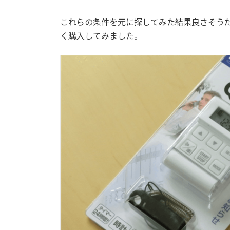
これらの条件を元に探してみた結果良さそうだ
く購入してみました。