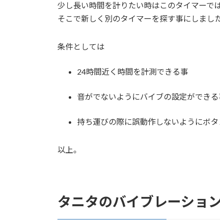
少し長い時間を計りたい時はこのタイマーで
そこで新しく別のタイマーを探す事にしまし
条件としては
24時間近く時間を計測できる事
音がでないようにバイブの設定ができる
持ち運びの際に誤動作しないようにボタ
以上。
タニタのバイブレーションタ