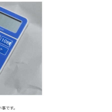
い事です。