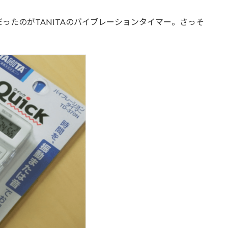
ったのがTANITAのバイブレーションタイマー。さっそ