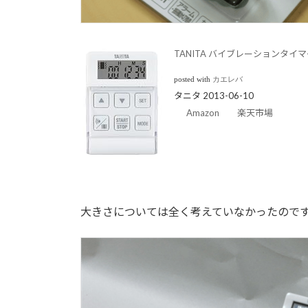
TANITA バイブレーションタイマー
posted with
カエレバ
タニタ 2013-06-10
Amazon
楽天市場
大きさについては全く考えていなかったので