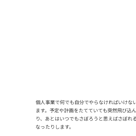
個人事業で何でも自分でやらなければいけな
ます。予定や計画をたてていても突然飛び込
り、あとはいつでもさぼろうと思えばさぼれ
なったりします。