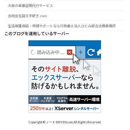
大阪の車庫証明代行サービス
合同会社設立手続き.com
生活保護相談・申請サポートなら行政書士法人ひとみ綜合法務事務所
このブログを運用しているサーバー
Copyright © ノート100YEN.com All Rights Reserved.