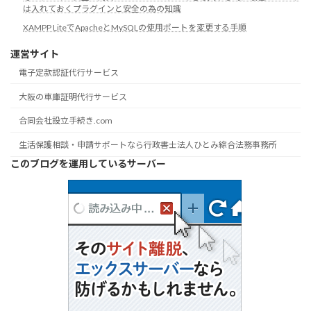
は入れておくプラグインと安全の為の知識
XAMPP LiteでApacheとMySQLの使用ポートを変更する手順
運営サイト
電子定款認証代行サービス
大阪の車庫証明代行サービス
合同会社設立手続き.com
生活保護相談・申請サポートなら行政書士法人ひとみ綜合法務事務所
このブログを運用しているサーバー