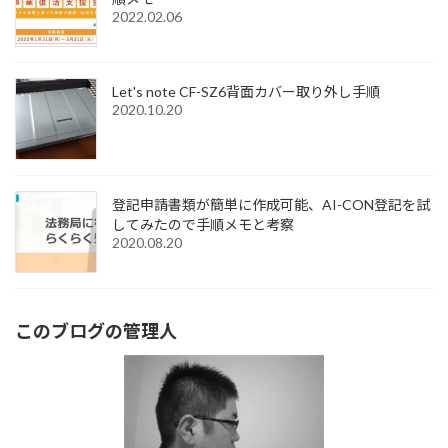
2022.02.06
Let's note CF-SZ6背面カバー取り外し手順
2020.10.20
登記申請書類が簡単に作成可能、AI-CON登記を試
してみたので手順メモと考察
2020.08.20
このブログの管理人