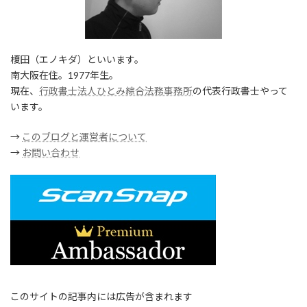
榎田（エノキダ）といいます。
南大阪在住。1977年生。
現在、
行政書士法人ひとみ綜合法務事務所
の代表行政書士やって
います。
→
このブログと運営者について
→
お問い合わせ
このサイトの記事内には広告が含まれます