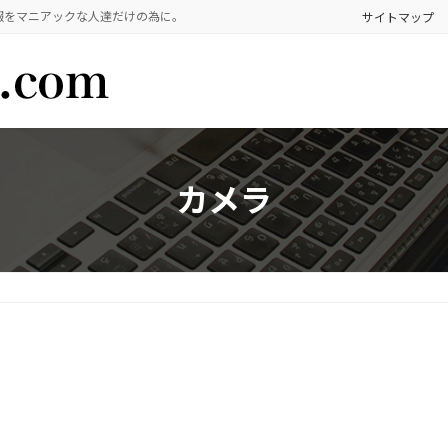
報をマニアックな人達だけの為に。
サイトマップ
カメラ