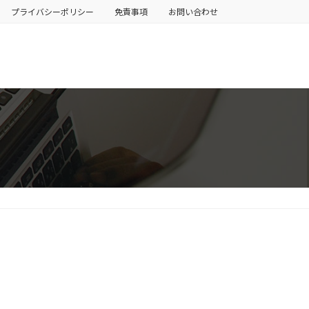
プライバシーポリシー
免責事項
お問い合わせ