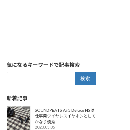
気になるキーワードで記事検索
検
索:
新着記事
SOUNDPEATS Air3 Deluxe HSは
仕事用ワイヤレスイヤホンとして
かなり優秀
2023.03.05