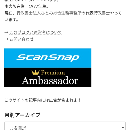
南大阪在住。1977年生。
現在、
行政書士法人ひとみ綜合法務事務所
の代表行政書士やって
います。
→
このブログと運営者について
→
お問い合わせ
このサイトの記事内には広告が含まれます
月別アーカイブ
月
別