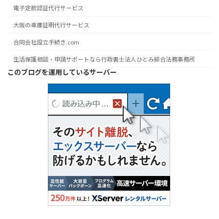
電子定款認証代行サービス
大阪の車庫証明代行サービス
合同会社設立手続き.com
生活保護相談・申請サポートなら行政書士法人ひとみ綜合法務事務所
このブログを運用しているサーバー