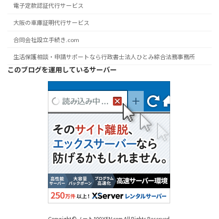
電子定款認証代行サービス
大阪の車庫証明代行サービス
合同会社設立手続き.com
生活保護相談・申請サポートなら行政書士法人ひとみ綜合法務事務所
このブログを運用しているサーバー