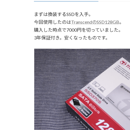
まずは換装するSSDを入手。
今回使用したのは
TranscendのSSD128GB
。
購入した時点で7000円を切っていました。
3年保証付き。安くなったものです。