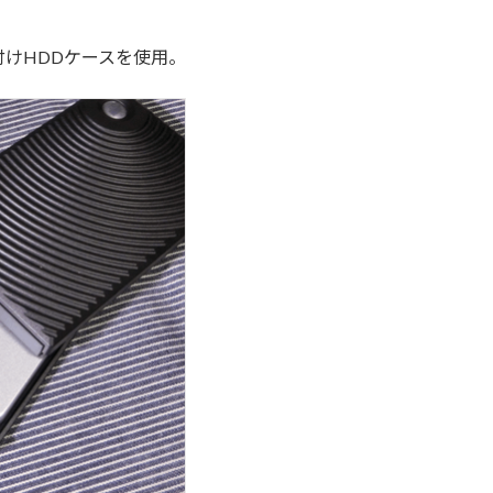
けHDDケースを使用。