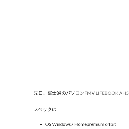
先日、富士通のパソコンFMV
LIFEBOOK AH5
スペックは
OS Windows7 Homepremium 64bit