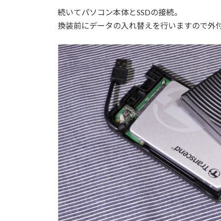
続いてパソコン本体とSSDの接続。
換装前にデータの入れ替えを行いますので外付