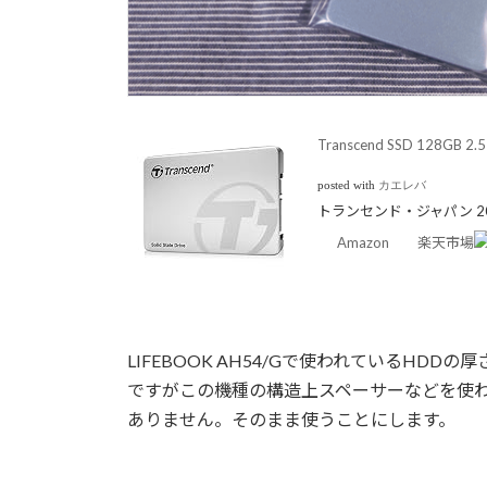
Transcend SSD 128GB 
posted with
カエレバ
トランセンド・ジャパン 201
Amazon
楽天市場
LIFEBOOK AH54/Gで使われているHDDの
ですがこの機種の構造上スペーサーなどを使
ありません。そのまま使うことにします。