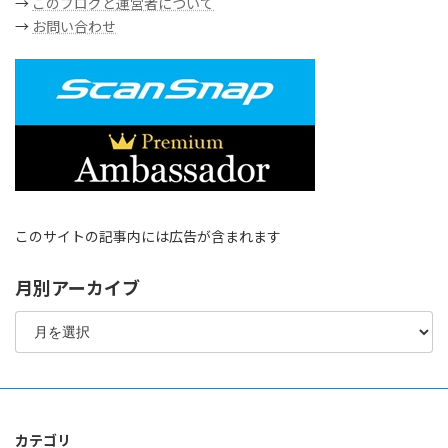
→
このブログと運営者について
→
お問い合わせ
このサイトの記事内には広告が含まれます
月別アーカイブ
月
別
ア
ー
カ
イ
ブ
カテゴリ