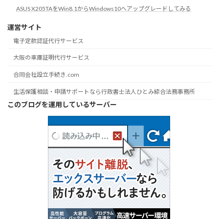
ASUS X205TAをWin8.1からWindows10へアップグレードしてみる
運営サイト
電子定款認証代行サービス
大阪の車庫証明代行サービス
合同会社設立手続き.com
生活保護相談・申請サポートなら行政書士法人ひとみ綜合法務事務所
このブログを運用しているサーバー