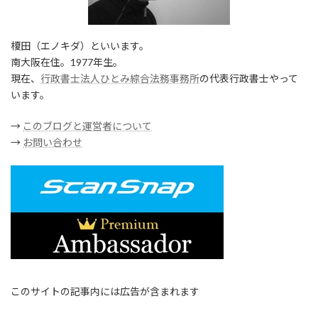
榎田（エノキダ）といいます。
南大阪在住。1977年生。
現在、
行政書士法人ひとみ綜合法務事務所
の代表行政書士やって
います。
→
このブログと運営者について
→
お問い合わせ
このサイトの記事内には広告が含まれます