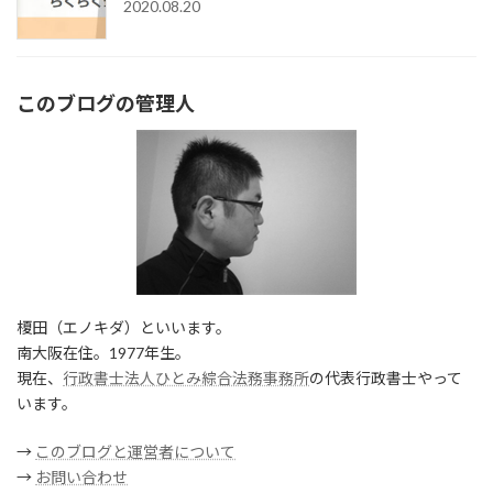
2020.08.20
このブログの管理人
榎田（エノキダ）といいます。
南大阪在住。1977年生。
現在、
行政書士法人ひとみ綜合法務事務所
の代表行政書士やって
います。
→
このブログと運営者について
→
お問い合わせ